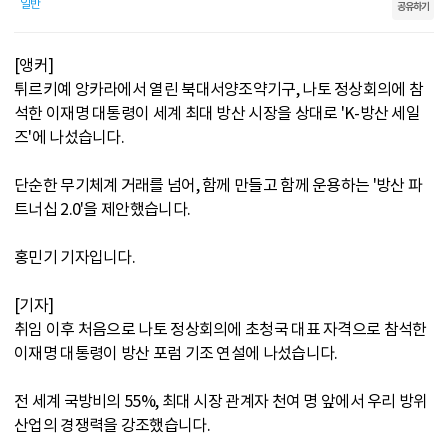
일반
공유하기
[앵커]
튀르키예 앙카라에서 열린 북대서양조약기구, 나토 정상회의에 참
석한 이재명 대통령이 세계 최대 방산 시장을 상대로 'K-방산 세일
즈'에 나섰습니다.
단순한 무기체계 거래를 넘어, 함께 만들고 함께 운용하는 '방산 파
트너십 2.0'을 제안했습니다.
홍민기 기자입니다.
[기자]
취임 이후 처음으로 나토 정상회의에 초청국 대표 자격으로 참석한
이재명 대통령이 방산 포럼 기조 연설에 나섰습니다.
전 세계 국방비의 55%, 최대 시장 관계자 천여 명 앞에서 우리 방위
산업의 경쟁력을 강조했습니다.