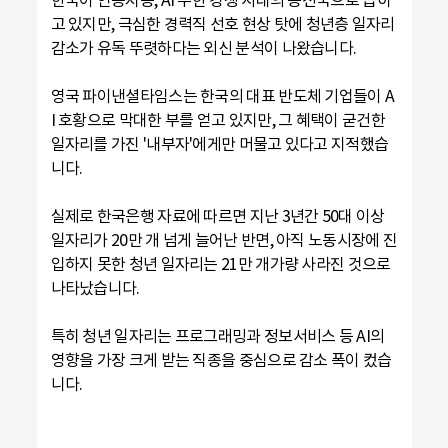
고 있지만, 극심한 경력직 선호 현상 탓에 청년층 일자리
감소가 유독 뚜렷하다는 외신 분석이 나왔습니다.
영국 파이낸셜타임스는 한국의 대표 반도체 기업들이 A
I 호황으로 막대한 부를 얻고 있지만, 그 혜택이 굳건한
일자리를 가진 '내부자'에게만 머물고 있다고 지적했습
니다.
실제로 한국은행 자료에 따르면 지난 3년간 50대 이상
일자리가 20만 개 넘게 늘어난 반면, 아직 노동시장에 진
입하지 못한 청년 일자리는 21만 개가량 사라진 것으로
나타났습니다.
특히 청년 일자리는 프로그래밍과 정보서비스 등 AI의
영향을 가장 크게 받는 직종을 중심으로 감소 폭이 컸습
니다.