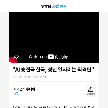
"AI 승전국 한국, 청년 일자리는 직격탄"
2026년 07월 08일 오전 09:00
사이언스 투데이
일반
공유하기
한국이 인공지능, AI 무한 경쟁 시대의 승전국으로 꼽히