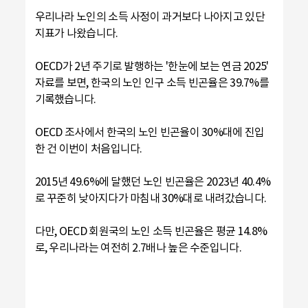
우리나라 노인의 소득 사정이 과거보다 나아지고 있단
지표가 나왔습니다.
OECD가 2년 주기로 발행하는 '한눈에 보는 연금 2025'
자료를 보면, 한국의 노인 인구 소득 빈곤율은 39.7%를
기록했습니다.
OECD 조사에서 한국의 노인 빈곤율이 30%대에 진입
한 건 이번이 처음입니다.
2015년 49.6%에 달했던 노인 빈곤율은 2023년 40.4%
로 꾸준히 낮아지다가 마침내 30%대로 내려갔습니다.
다만, OECD 회원국의 노인 소득 빈곤율은 평균 14.8%
로, 우리나라는 여전히 2.7배나 높은 수준입니다.