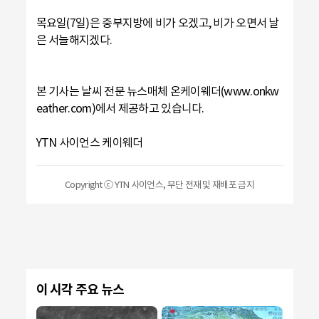
목요일(7일)은 중부지방에 비가 오겠고, 비가 오면서 날
은 서늘해지겠다.
본 기사는 날씨 전문 뉴스매체 온케이웨더(www.onkw
eather.com)에서 제공하고 있습니다.
YTN 사이언스 케이웨더
Copyright ⓒ YTN 사이언스, 무단 전재 및 재배포 금지
이 시각 주요 뉴스