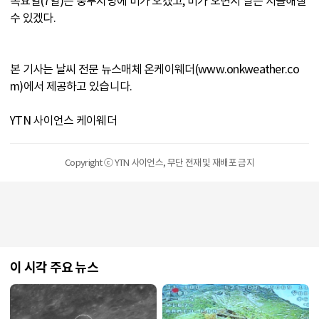
목요일(7일)은 중부지방에 비가 오겠고, 비가 오면서 날은 서늘해질
수 있겠다.
본 기사는 날씨 전문 뉴스매체 온케이웨더(www.onkweather.co
m)에서 제공하고 있습니다.
YTN 사이언스 케이웨더
Copyright ⓒ YTN 사이언스, 무단 전재 및 재배포 금지
이 시각 주요 뉴스