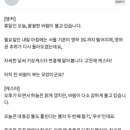
공유하기
[앵커]
휴일인 오늘, 쌀쌀한 바람이 불고 있습니다.
월요일인 내일 아침에는 서울 기온이 영하 3도까지 떨어지며, 영하
권 추위가 다시 돌아오겠는데요,
자세한 날씨 기상캐스터 연결해 알아봅니다. 고은재 캐스터!
아직 찬 바람이 부는 모양이군요?
[캐스터]
오후가 되면서 하늘은 맑게 갰지만, 바람이 다소 강하게 불고 있습니
다.
오늘은 대동강 물도 풀린다는 봄의 두 번째 절기, '우수'인데요.