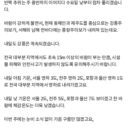
반짝 추위는 주 중반까지 이어지다 수요일 낮부터 점차 풀리겠습니
다.
바람이 강하게 불면서, 현재 동해안과 제주도를 중심으로는 강풍주
의보가, 서해와 남해 먼바다에는 풍랑주의보가 내려져 있는데요.
내일도 강풍은 계속되겠습니다.
전국 대부분 지역에서도 초속 15m 이상의 바람이 부는 만큼, 시설
물 피해와 안전사고가 발생하지 않도록 유의해주시기 바랍니다.
내일 아침 기온, 서울 영하 3도, 전주 영하 2도, 포항과 울산 영하 1도
로 전국 대부분 지역에서 영하로 내려가겠고요.
내일 낮 기온은 서울 2도, 전주 5도, 포항과 울산 7도 보이겠고 찬 바
람에 체감온도는 더욱 낮겠습니다.
이번 주에는 눈비 소식 없이 가끔 구름만 많겠고요,