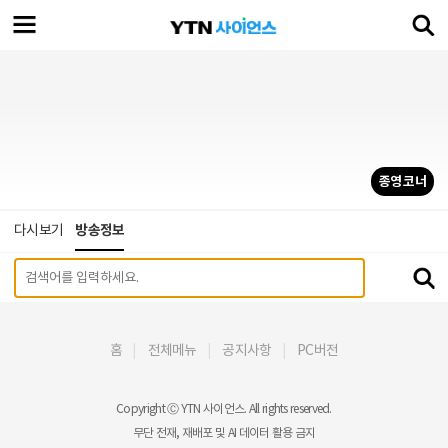
종영 코너
다시보기
방송정보
홈
전체메뉴
공지사항
PC버전
Copyright Ⓒ YTN 사이언스. All rights reserved.
무단 전재, 재배포 및 AI 데이터 활용 금지