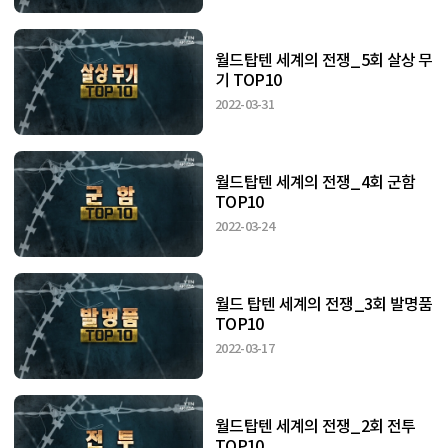
월드탑텐 세계의 전쟁_5회 살상 무
기 TOP10
2022-03-31
월드탑텐 세계의 전쟁_4회 군함
TOP10
2022-03-24
월드 탑텐 세계의 전쟁_3회 발명품
TOP10
2022-03-17
월드탑텐 세계의 전쟁_2회 전투
TOP10