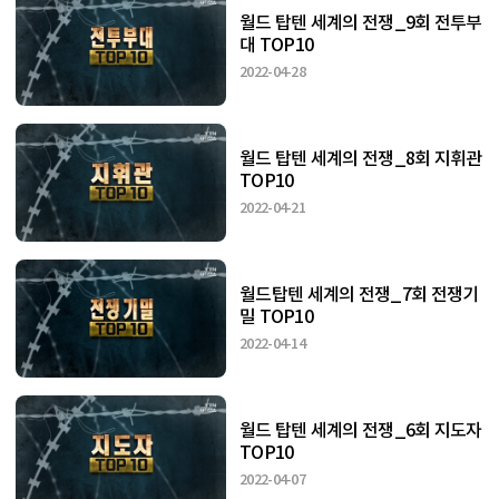
월드 탑텐 세계의 전쟁_9회 전투부
대 TOP10
2022-04-28
월드 탑텐 세계의 전쟁_8회 지휘관
TOP10
2022-04-21
월드탑텐 세계의 전쟁_7회 전쟁기
밀 TOP10
2022-04-14
월드 탑텐 세계의 전쟁_6회 지도자
TOP10
2022-04-07