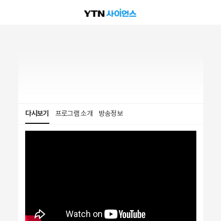
다시보기
프로그램 소개
방송정보