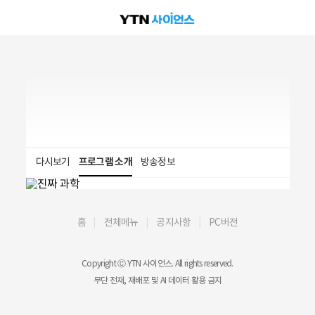
다시보기
프로그램 소개
방송정보
홈
전체메뉴
공지사항
PC버전
Copyright Ⓒ YTN 사이언스. All rights reserved.
무단 전재, 재배포 및 AI 데이터 활용 금지