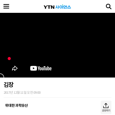
김장
2017년 12월 11일 오전 09:00
위대한 과학유산
공유하기