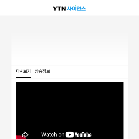
다시보기
방송정보