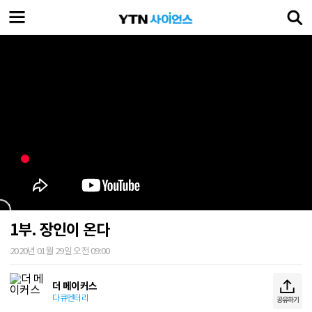
1부. 장인이 온다
2020년 01월 29일 오전 09:00
더 메이커스
다큐멘터리
공유하기