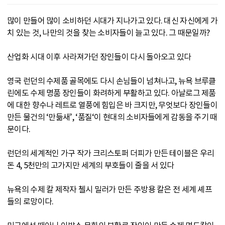
많이 만들어 많이 소비하던 시대가 지나가고 있다. 대신 자신에게 가
치 있는 것, 나만의 것을 찾는 소비자들이 늘고 있다. 그 때문일까?
산업화 시대 이후 사라져가던 장인들이 다시 돌아오고 있다
영국 런던의 수제품 골목에도 다시 손님들이 넘쳐나고, 뉴욕 브루클
린에도 수제 명품 장인들이 화려하게 부활하고 있다. 아날로그 제품
에 대한 향수나 레트로 열풍에 힘입은 바 크지만, 무엇보다 장인들이
만든 물건의 ‘만듦새’, ‘품질‘이 현대의 소비자들에게 감동을 주기 때
문이다.
런던의 세계적인 가구 작가 크리스토퍼 더피가 만든 테이블은 우리
돈 4, 5천만의 고가지만 세계의 부호들이 줄을 서 있다
뉴욕의 수제 칼 제작자 첼시 밀러가 만든 주방용 칼은 전 세계 셰프
들의 로망이다.