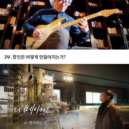
3부. 장인은 어떻게 만들어지는가?