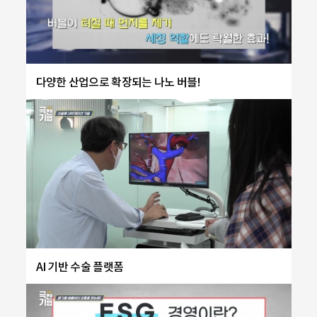
다양한 산업으로 확장되는 나노 버블!
AI 기반 수술 플랫폼