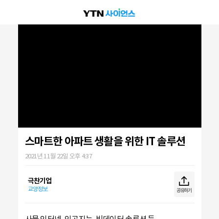
스마트한 아파트 생활을 위한 IT 솔루션
2021년 11월 22일 오후 4:37
극찬기업
교양정보
공유하기
사물 인터넷, 인공지능, 빅데이터 솔루션 등