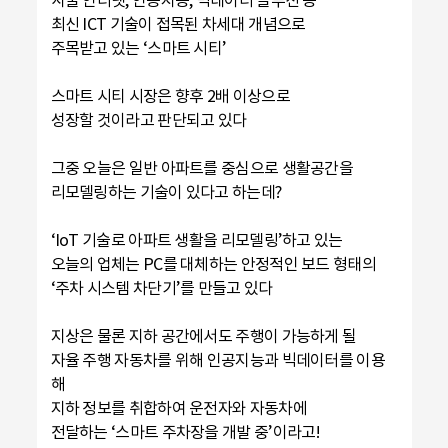
최신 ICT 기술이 접목된 차세대 개념으로
주목받고 있는 ‘스마트 시티’
스마트 시티 시장은 향후 2배 이상으로
성장할 것이라고 판단되고 있다
그중 오늘은 일반 아파트를 중심으로 생활공간을
리모델링하는 기술이 있다고 하는데?
‘IoT 기술로 아파트 생활을 리모델링’하고 있는
오늘의 업체는 PC를 대체하는 안정적인 보드 형태의
‘주차 시스템 차단기’를 만들고 있다
지상은 물론 지하 공간에서도 주행이 가능하게 될
자율 주행 자동차를 위해 인공지능과 빅데이터를 이용
해
지하 정보를 취합하여 운전자와 자동차에
전달하는 ‘스마트 주차장을 개발 중’이라고!