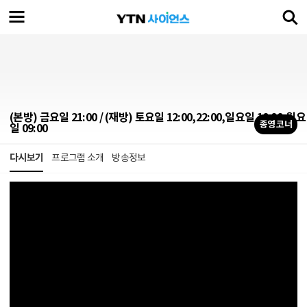
(본방) 금요일 21:00 / (재방) 토요일 12:00,22:00,일요일 10:00,월요
종영 코너
일 09:00
다시보기
프로그램 소개
방송정보